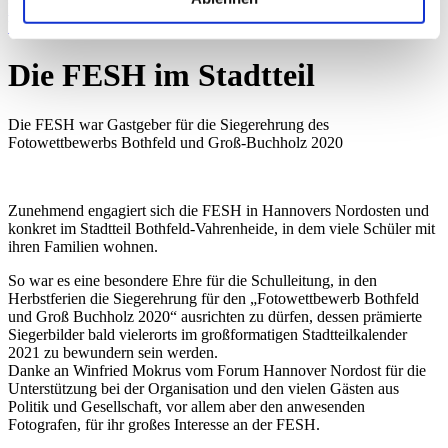
Formulare
Vertretungsplan
Die FESH im Stadtteil
Die FESH war Gastgeber für die Siegerehrung des
Fotowettbewerbs Bothfeld und Groß-Buchholz 2020
Zunehmend engagiert sich die FESH in Hannovers Nordosten und
konkret im Stadtteil Bothfeld-Vahrenheide, in dem viele Schüler mit
ihren Familien wohnen.
So war es eine besondere Ehre für die Schulleitung, in den
Herbstferien die Siegerehrung für den „Fotowettbewerb Bothfeld
und Groß Buchholz 2020“ ausrichten zu dürfen, dessen prämierte
Siegerbilder bald vielerorts im großformatigen Stadtteilkalender
2021 zu bewundern sein werden.
Danke an Winfried Mokrus vom Forum Hannover Nordost für die
Unterstützung bei der Organisation und den vielen Gästen aus
Politik und Gesellschaft, vor allem aber den anwesenden
Fotografen, für ihr großes Interesse an der FESH.