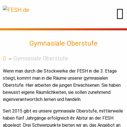
Gymnasiale Oberstufe
Gymnasiale Oberstufe
Wenn man durch die Stockwerke der FESH in die 3. Etage
steigt, kommt man in die Räume unserer gymnasialen
Oberstufe: Hier arbeiten die jungen Erwachsenen. Sie haben
bewusst eigene Räumlichkeiten, sie sollen zunehmend
eigenverantwortlich lernen und handeln.
Seit 2015 gibt es unsere gymnasiale Oberstufe, mittlerweile
haben fünf Jahrgänge erfolgreich ihr Abitur an der FESH
abgelegt. Drei Schwerpunkte bieten wir an, das Angebot an