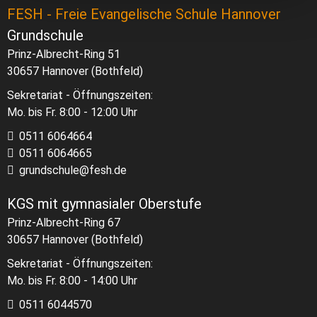
FESH - Freie Evangelische Schule Hannover
Grundschule
Prinz-Albrecht-Ring 51
30657 Hannover (Bothfeld)
Sekretariat - Öffnungszeiten:
Mo. bis Fr. 8:00 - 12:00 Uhr
0511 6064664
0511 6064665
grundschule@fesh.de
KGS mit gymnasialer Oberstufe
Prinz-Albrecht-Ring 67
30657 Hannover (Bothfeld)
Sekretariat - Öffnungszeiten:
Mo. bis Fr. 8:00 - 14:00 Uhr
0511 6044570