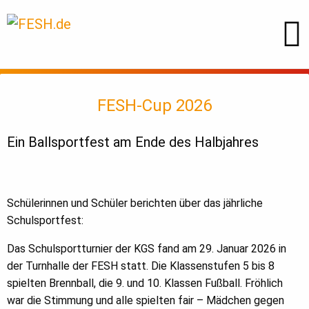
FESH-Cup 2026
Ein Ballsportfest am Ende des Halbjahres
Schülerinnen und Schüler berichten über das jährliche
Schulsportfest:
Das Schulsportturnier der KGS fand am 29. Januar 2026 in
der Turnhalle der FESH statt. Die Klassenstufen 5 bis 8
spielten Brennball, die 9. und 10. Klassen Fußball. Fröhlich
war die Stimmung und alle spielten fair – Mädchen gegen