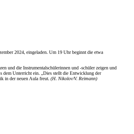
ezember 2024, eingeladen. Um 19 Uhr beginnt die etwa
hren und die Instrumentalschülerinnen und -schüler zeigen und
s dem Unterricht ein. „Dies stellt die Entwicklung der
ik in der neuen Aula freut.
(H. Nikolov/V. Reimann)