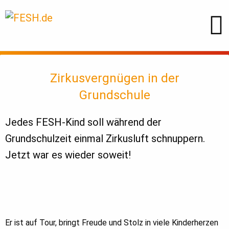
Zirkusvergnügen in der
Grundschule
Jedes FESH-Kind soll während der
Grundschulzeit einmal Zirkusluft schnuppern.
Jetzt war es wieder soweit!
Er ist auf Tour, bringt Freude und Stolz in viele Kinderherzen